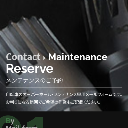
Contact
Maintenance
Reserve
メンテナンスのご予約
自転車のオーバーホール・メンテナンス専用メールフォームです。
お判りになる範囲でご希望の作業もご記載ください。
By