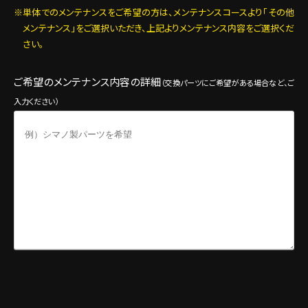
単体でのメンテナンスをご希望の方は、メンテナンスコースより「その他
メンテナンス」をご選択いただき、上記よりメンテナンス内容をご選択くだ
さい。
ご希望のメンテナンス内容の詳細
（交換パーツにご希望がある場合など、ご
入力ください）
ご来店希望日・時間
*