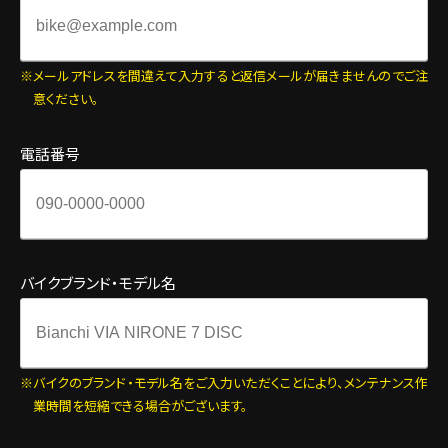
メールアドレスを間違えて入力すると返信メールが届きませんのでご注
意ください。
電話番号
バイクブランド・モデル名
バイクのブランド・モデル名をご入力いただくことにより、メンテナンス作
業時間を短縮できる場合がございます。