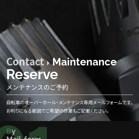
Contact
Maintenance
Reserve
メンテナンスのご予約
自転車のオーバーホール・メンテナンス専用メールフォームです。
お判りになる範囲でご希望の作業もご記載ください。
By