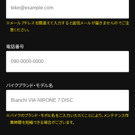
メールアドレスを間違えて入力すると返信メールが届きませんのでご注
意ください。
電話番号
バイクブランド・モデル名
バイクのブランド・モデル名をご入力いただくことにより、メンテナンス作
業時間を短縮できる場合がございます。