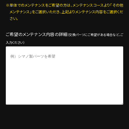
単体でのメンテナンスをご希望の方は、メンテナンスコースより「その他
メンテナンス」をご選択いただき、上記よりメンテナンス内容をご選択くだ
さい。
ご希望のメンテナンス内容の詳細
（交換パーツにご希望がある場合など、ご
入力ください）
ご来店希望日・時間
*