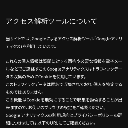
アクセス解析ツールについて
当サイトでは、Googleによるアクセス解析ツール「Googleアナリ
ティクス」を利用しています。
これらの個人情報は質問に対する回答や必要な情報を電子メー
ルなどでご連絡すこのGoogleアナリティクスはトラフィックデー
タの収集のためにCookieを使用しています。
このトラフィックデータは匿名で収集されており、個人を特定する
ものではありません。
この機能はCookieを無効にすることで収集を拒否することが出
来ますので、お使いのブラウザの設定をご確認ください。
Google アナリティクスの利用規約とプライバシーポリシーの詳
細につきましては以下のURLにてご確認ください。