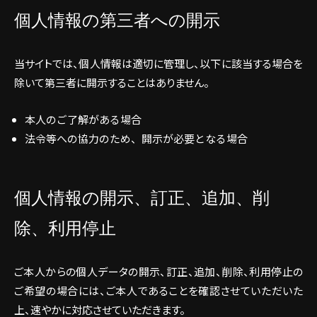
個人情報の第三者への開示
当サイトでは、個人情報は適切に管理し、以下に該当する場合を
除いて第三者に開示することはありません。
本人のご了解がある場合
法令等への協力のため、開示が必要となる場合
個人情報の開示、訂正、追加、削
除、利用停止
ご本人からの個人データの開示、訂正、追加、削除、利用停止の
ご希望の場合には、ご本人であることを確認させていただいた
上、速やかに対応させていただきます。