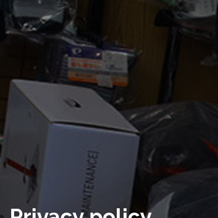
Privacy policy