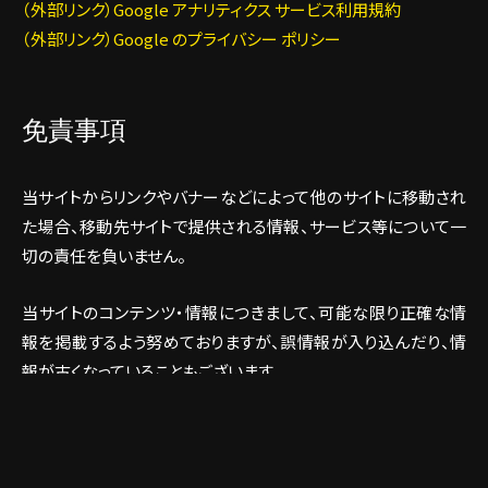
（外部リンク）Google アナリティクス サービス利用規約
（外部リンク）Google のプライバシー ポリシー
免責事項
当サイトからリンクやバナーなどによって他のサイトに移動され
た場合、移動先サイトで提供される情報、サービス等について一
切の責任を負いません。
当サイトのコンテンツ・情報につきまして、可能な限り正確な情
報を掲載するよう努めておりますが、誤情報が入り込んだり、情
報が古くなっていることもございます。
当サイトに掲載された内容によって生じた損害等の一切の責任
を負いかねますのでご了承ください。