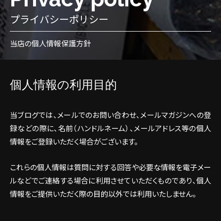
プライバシーポリシー
当店の個人情報保護方針
個人情報の利用目的
当ブログでは、メールでのお問い合わせ、メールマガジンへの登
録などの際に、名前（ハンドルネーム）、メールアドレス等の個人
情報をご登録いただく場合がございます。
これらの個人情報は質問に対する回答や必要な情報を電子メー
ルなどでご連絡する場合に利用させていただくものであり、個人
情報をご提供いただく際の目的以外では利用いたしません。