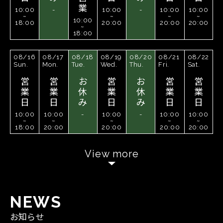
業
10:00
-
10:00
-
10:00
10:00
~
~
~
~
10:00
18:00
20:00
20:00
20:00
~
18:00
08/16
08/17
08/18
08/19
08/20
08/21
08/22
Sun.
Mon.
Tue.
Wed.
Thu.
Fri.
Sat.
営
営
お
営
お
営
営
業
業
休
業
休
業
業
日
日
み
日
み
日
日
10:00
10:00
-
10:00
-
10:00
10:00
~
~
~
~
~
18:00
20:00
20:00
20:00
20:00
View more
N
E
W
S
お知らせ