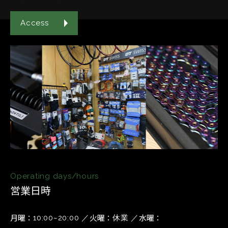
Access
Operating days/hours
営業日時
月曜
火曜
水曜
10:00~20:00
休業