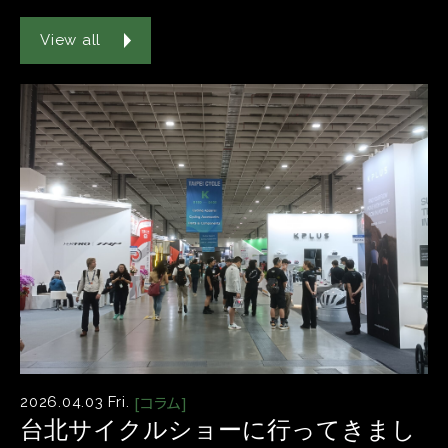
View all
[コラム]
2026.04.03 Fri.
台北サイクルショーに行ってきまし