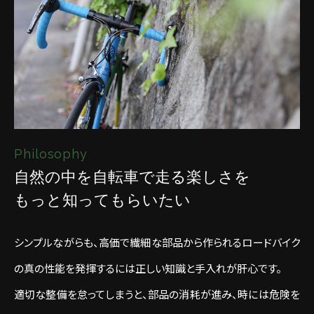
Philosophy
自然の中を自転車で走る楽しさを
もっと知ってもらいたい
シンプルながらも、高価で繊細な部品から作られるロードバイク
の真の性能を発揮するには正しい知識と手入れが肝心です。
適切な整備を怠ってしまうと、部品の消耗が進み、時には危険を