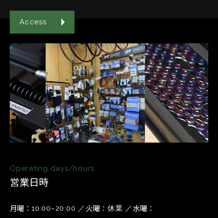
Access
Operating days/hours
営業日時
月曜
火曜
水曜
10:00~20:00
休業