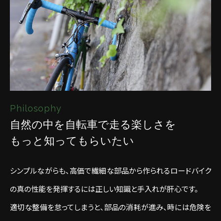
Philosophy
自然の中を自転車で走る楽しさを
もっと知ってもらいたい
シンプルながらも、高価で繊細な部品から作られるロードバイク
の真の性能を発揮するには正しい知識と手入れが肝心です。
適切な整備を怠ってしまうと、部品の消耗が進み、時には危険を