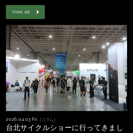
View all
[コラム]
2026.04.03 Fri.
台北サイクルショーに行ってきまし