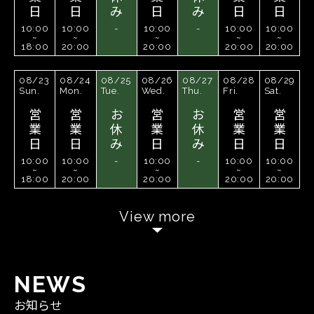
日
日
み
日
み
日
日
10:00
10:00
-
10:00
-
10:00
10:00
~
~
~
~
~
18:00
20:00
20:00
20:00
20:00
08/23
08/24
08/25
08/26
08/27
08/28
08/29
Sun.
Mon.
Tue.
Wed.
Thu.
Fri.
Sat.
営
営
お
営
お
営
営
業
業
休
業
休
業
業
日
日
み
日
み
日
日
10:00
10:00
-
10:00
-
10:00
10:00
~
~
~
~
~
18:00
20:00
20:00
20:00
20:00
View more
N
E
W
S
お知らせ