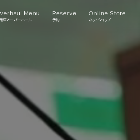
verhaul Menu
Reserve
Online Store
転車オーバーホール
予約
ネットショップ