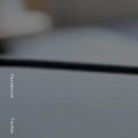
Facebook
Twitter