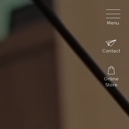
Menu
Contact
Online
Store