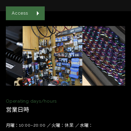
Access
Operating days/hours
営業日時
月曜
火曜
水曜
10:00~20:00
休業