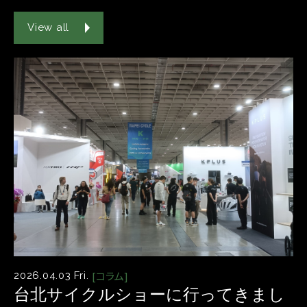
View all
[コラム]
2026.04.03 Fri.
台北サイクルショーに行ってきまし