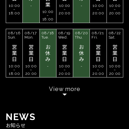
業
10:00
-
10:00
-
10:00
10:00
~
~
~
~
10:00
18:00
20:00
20:00
20:00
~
18:00
08/16
08/17
08/18
08/19
08/20
08/21
08/22
Sun.
Mon.
Tue.
Wed.
Thu.
Fri.
Sat.
営
営
お
営
お
営
営
業
業
休
業
休
業
業
日
日
み
日
み
日
日
10:00
10:00
-
10:00
-
10:00
10:00
~
~
~
~
~
18:00
20:00
20:00
20:00
20:00
View more
N
E
W
S
お知らせ