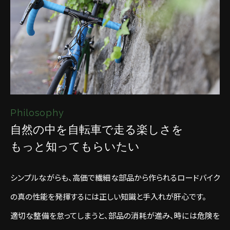
Philosophy
自然の中を自転車で走る楽しさを
もっと知ってもらいたい
シンプルながらも、高価で繊細な部品から作られるロードバイク
の真の性能を発揮するには正しい知識と手入れが肝心です。
適切な整備を怠ってしまうと、部品の消耗が進み、時には危険を