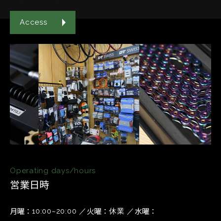
Access
Operating days/hours
営業日時
月曜
火曜
水曜
10:00~20:00
休業