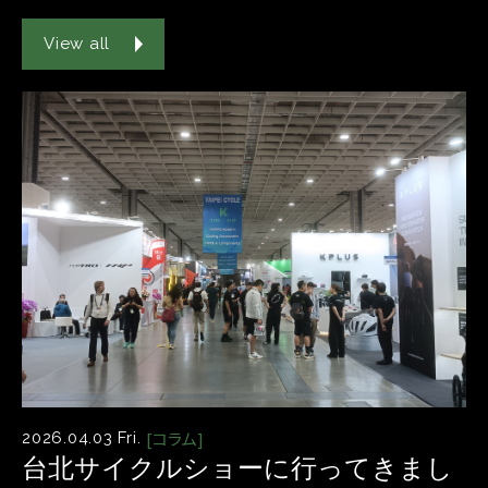
View all
[コラム]
2026.04.03 Fri.
台北サイクルショーに行ってきまし