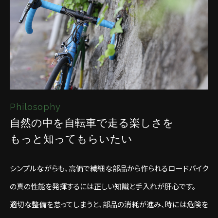
Philosophy
自然の中を自転車で走る楽しさを
もっと知ってもらいたい
シンプルながらも、高価で繊細な部品から作られるロードバイク
の真の性能を発揮するには正しい知識と手入れが肝心です。
適切な整備を怠ってしまうと、部品の消耗が進み、時には危険を