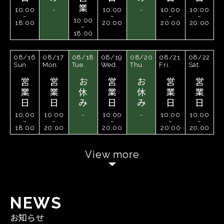
業
10:00
-
10:00
-
10:00
10:00
~
~
~
~
10:00
18:00
20:00
20:00
20:00
~
18:00
08/16
08/17
08/18
08/19
08/20
08/21
08/22
Sun.
Mon.
Tue.
Wed.
Thu.
Fri.
Sat.
営
営
お
営
お
営
営
業
業
休
業
休
業
業
日
日
み
日
み
日
日
10:00
10:00
-
10:00
-
10:00
10:00
~
~
~
~
~
18:00
20:00
20:00
20:00
20:00
View more
N
E
W
S
お知らせ