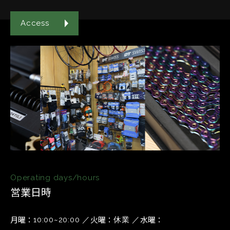
Access
Operating days/hours
営業日時
月曜
火曜
水曜
10:00~20:00
休業