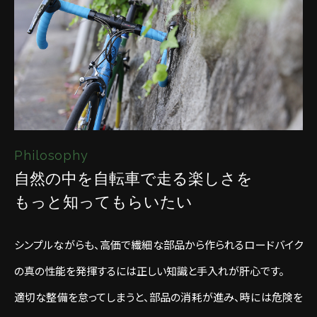
Philosophy
自然の中を自転車で走る楽しさを
もっと知ってもらいたい
シンプルながらも、高価で繊細な部品から作られるロードバイク
の真の性能を発揮するには正しい知識と手入れが肝心です。
適切な整備を怠ってしまうと、部品の消耗が進み、時には危険を