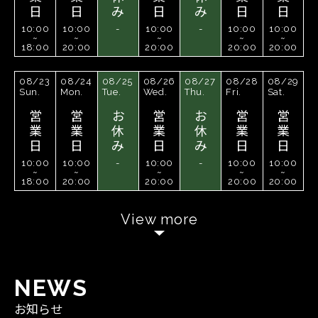
日
日
み
日
み
日
日
10:00
10:00
-
10:00
-
10:00
10:00
~
~
~
~
~
18:00
20:00
20:00
20:00
20:00
08/23
08/24
08/25
08/26
08/27
08/28
08/29
Sun.
Mon.
Tue.
Wed.
Thu.
Fri.
Sat.
営
営
お
営
お
営
営
業
業
休
業
休
業
業
日
日
み
日
み
日
日
10:00
10:00
-
10:00
-
10:00
10:00
~
~
~
~
~
18:00
20:00
20:00
20:00
20:00
View more
N
E
W
S
お知らせ