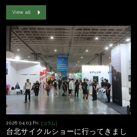
View all
[コラム]
2026.04.03 Fri.
台北サイクルショーに行ってきまし