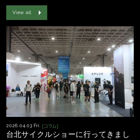
View all
[コラム]
2026.04.03 Fri.
台北サイクルショーに行ってきまし