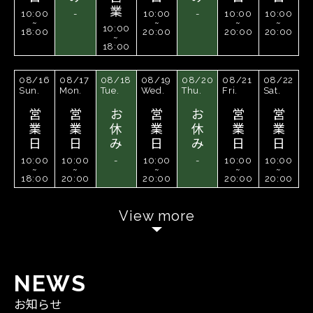
業
10:00
-
10:00
-
10:00
10:00
~
~
~
~
10:00
18:00
20:00
20:00
20:00
~
18:00
08/16
08/17
08/18
08/19
08/20
08/21
08/22
Sun.
Mon.
Tue.
Wed.
Thu.
Fri.
Sat.
営
営
お
営
お
営
営
業
業
休
業
休
業
業
日
日
み
日
み
日
日
10:00
10:00
-
10:00
-
10:00
10:00
~
~
~
~
~
18:00
20:00
20:00
20:00
20:00
View more
N
E
W
S
お知らせ