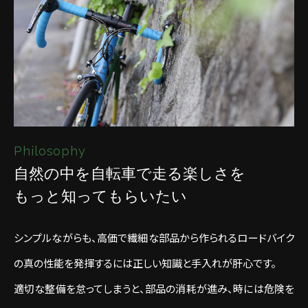
Philosophy
自然の中を自転車で走る楽しさを
もっと知ってもらいたい
シンプルながらも、高価で繊細な部品から作られるロードバイク
の真の性能を発揮するには正しい知識と手入れが肝心です。
適切な整備を怠ってしまうと、部品の消耗が進み、時には危険を