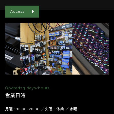
Access
Operating days/hours
営業日時
月曜
火曜
水曜
10:00~20:00
休業