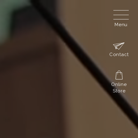
Menu
Contact
Online
Store