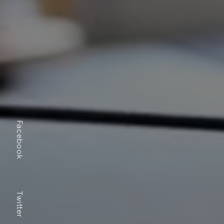
Facebook
Twitter