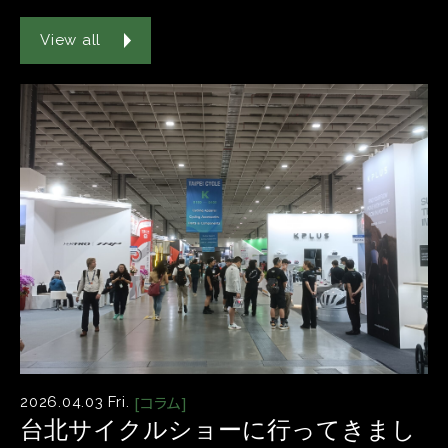
View all
[コラム]
2026.04.03 Fri.
台北サイクルショーに行ってきまし