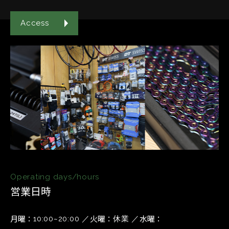
Access
Operating days/hours
営業日時
月曜
火曜
水曜
10:00~20:00
休業