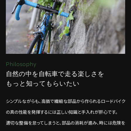
Philosophy
自然の中を自転車で走る楽しさを
もっと知ってもらいたい
シンプルながらも、高価で繊細な部品から作られるロードバイク
の真の性能を発揮するには正しい知識と手入れが肝心です。
適切な整備を怠ってしまうと、部品の消耗が進み、時には危険を