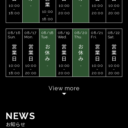
業
10:00
-
10:00
-
10:00
10:00
~
~
~
~
10:00
18:00
20:00
20:00
20:00
~
18:00
08/16
08/17
08/18
08/19
08/20
08/21
08/22
Sun.
Mon.
Tue.
Wed.
Thu.
Fri.
Sat.
営
営
お
営
お
営
営
業
業
休
業
休
業
業
日
日
み
日
み
日
日
10:00
10:00
-
10:00
-
10:00
10:00
~
~
~
~
~
18:00
20:00
20:00
20:00
20:00
View more
N
E
W
S
お知らせ