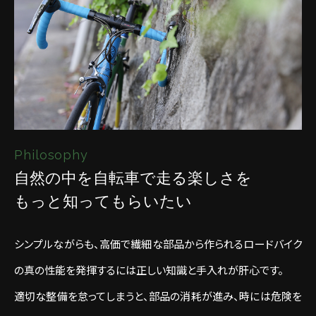
Philosophy
自然の中を自転車で走る楽しさを
もっと知ってもらいたい
シンプルながらも、高価で繊細な部品から作られるロードバイク
の真の性能を発揮するには正しい知識と手入れが肝心です。
適切な整備を怠ってしまうと、部品の消耗が進み、時には危険を