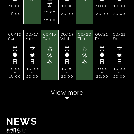
業
10:00
-
10:00
-
10:00
10:00
~
~
~
~
10:00
18:00
20:00
20:00
20:00
~
18:00
08/16
08/17
08/18
08/19
08/20
08/21
08/22
Sun.
Mon.
Tue.
Wed.
Thu.
Fri.
Sat.
営
営
お
営
お
営
営
業
業
休
業
休
業
業
日
日
み
日
み
日
日
10:00
10:00
-
10:00
-
10:00
10:00
~
~
~
~
~
18:00
20:00
20:00
20:00
20:00
View more
N
E
W
S
お知らせ