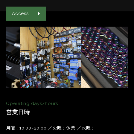
Access
Operating days/hours
営業日時
月曜
火曜
水曜
10:00~20:00
休業