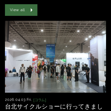
View all
[コラム]
2026.04.03 Fri.
台北サイクルショーに行ってきまし