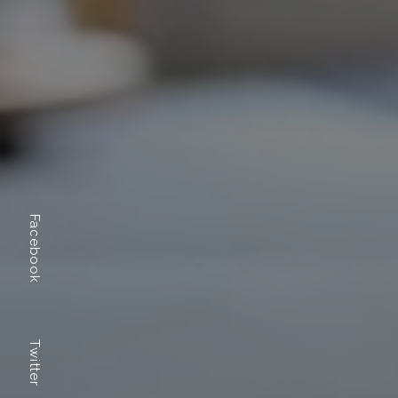
Facebook
Twitter