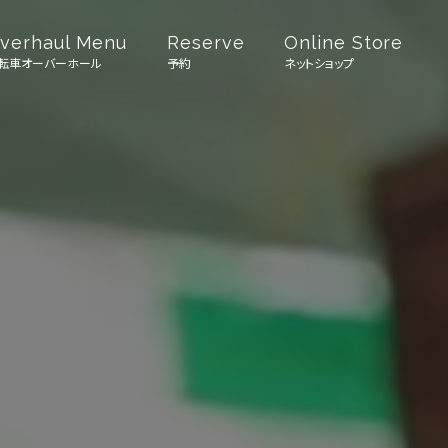
verhaul Menu
Reserve
Online Store
転車オーバーホール
予約
ネットショップ