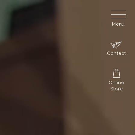
Menu
Contact
Online
Store