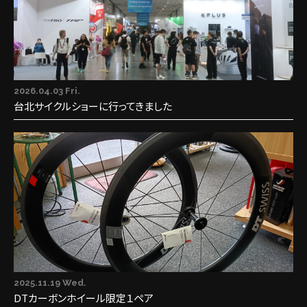
2026.04.03 Fri.
台北サイクルショーに行ってきました
2025.11.19 Wed.
DTカーボンホイール限定１ペア