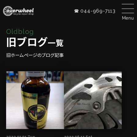
☎ 044-969-7113
Menu
Oldblog
旧ブログ
一覧
旧ホームページのブログ記事