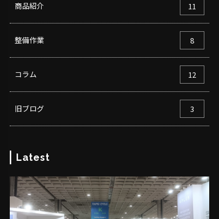
商品紹介
11
整備作業
8
コラム
12
旧ブログ
3
Latest