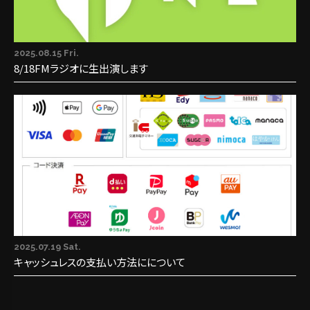
2025.08.15 Fri.
8/18FMラジオに生出演します
2025.07.19 Sat.
キャッシュレスの支払い方法にについて