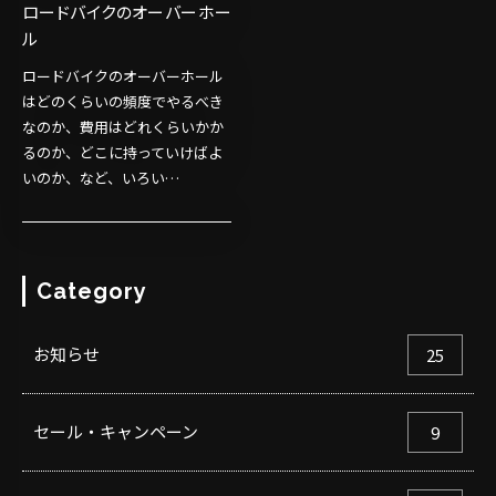
ロードバイクのオーバーホー
ル
ロードバイクのオーバーホール
はどのくらいの頻度でやるべき
なのか、費用はどれくらいかか
るのか、どこに持っていけばよ
いのか、など、いろい…
Category
お知らせ
25
セール・キャンペーン
9