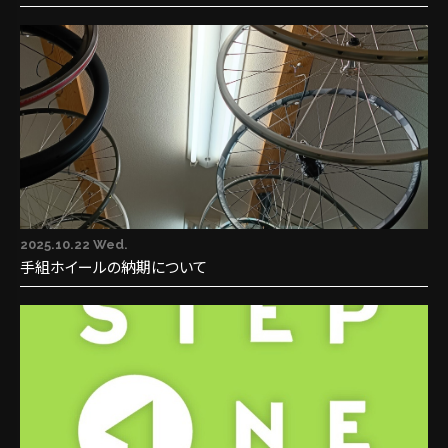
2025.10.22 Wed.
手組ホイールの納期について