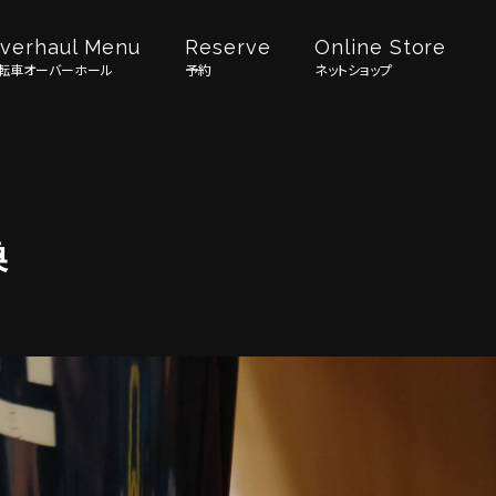
verhaul Menu
Reserve
Online Store
転車オーバーホール
予約
ネットショップ
換