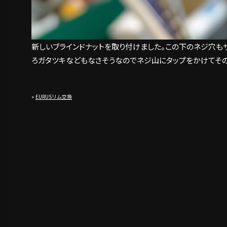
新しいブラインドナットを取り付けました。この下のネジ穴も
ろガタツキなどもなさそうなのでネジ山にタップをかけてその
«
EURUSリム交換