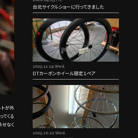
台北サイクルショーに行ってきました
2025.11.19 Wed.
DTカーボンホイール限定１ペア
ルトが外
ってくる
外せなく
2025.10.22 Wed.