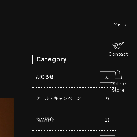
Menu
Contact
Category
お知らせ
25
Online
Store
セール・キャンペーン
9
商品紹介
11