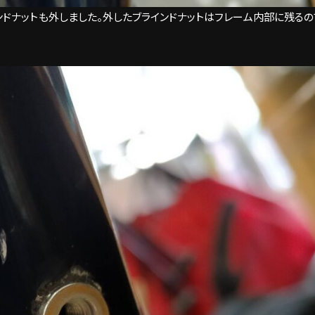
ンドナットも外しました。外したブラインドナットはフレーム内部に残るの