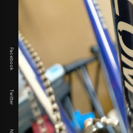
Facebook
Twitter