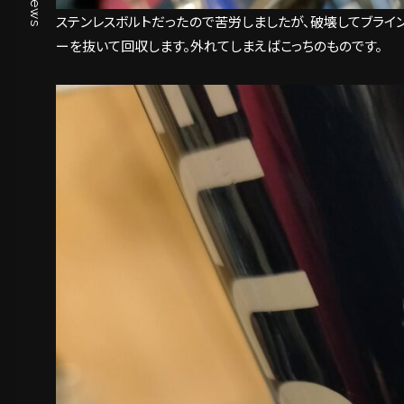
News
ステンレスボルトだったので苦労しましたが、破壊してブライ
ーを抜いて回収します。外れてしまえばこっちのものです。