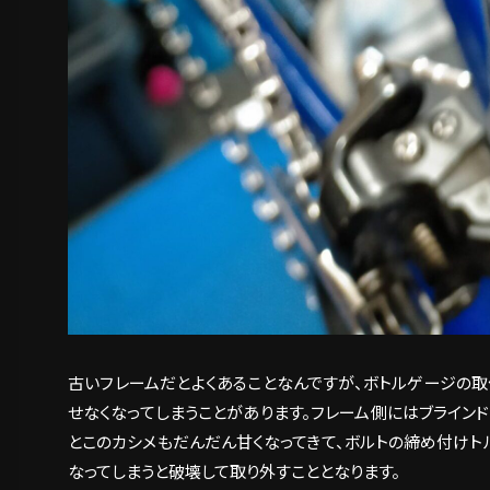
古いフレームだとよくあることなんですが、ボトルゲージの
せなくなってしまうことがあります。フレーム側にはブライン
とこのカシメもだんだん甘くなってきて、ボルトの締め付けト
なってしまうと破壊して取り外すこととなります。