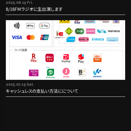
2025.08.15 Fri.
8/18FMラジオに生出演します
2025.07.19 Sat.
キャッシュレスの支払い方法にについて