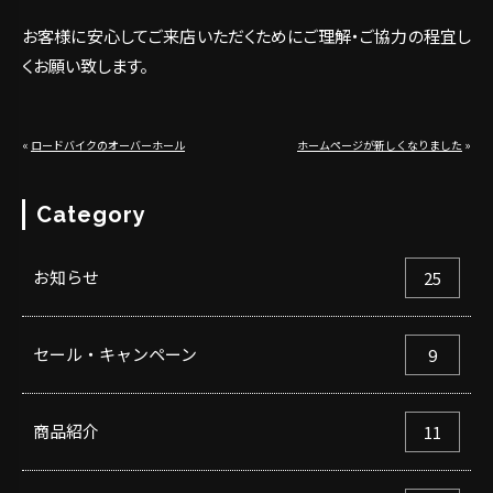
お客様に安心してご来店いただくためにご理解・ご協力の程宜し
くお願い致します。
«
ロードバイクのオーバーホール
ホームページが新しくなりました
»
Category
お知らせ
25
セール・キャンペーン
9
商品紹介
11