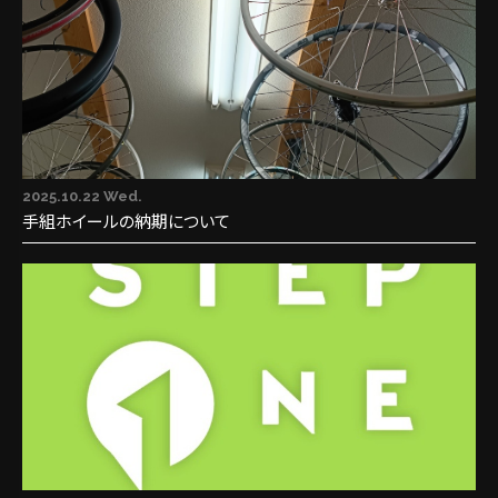
2025.10.22 Wed.
手組ホイールの納期について