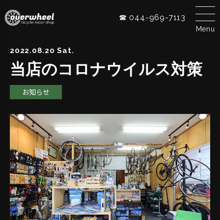
☎ 044-969-7113
Menu
2022.08.20 Sat.
当店のコロナウイルス対策
お知らせ