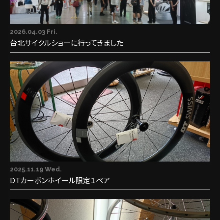
2026.04.03 Fri.
台北サイクルショーに行ってきました
2025.11.19 Wed.
DTカーボンホイール限定１ペア