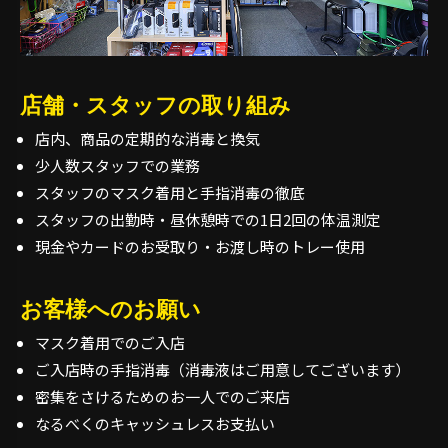
店舗・スタッフの取り組み
店内、商品の定期的な消毒と換気
少人数スタッフでの業務
スタッフのマスク着用と手指消毒の徹底
スタッフの出勤時・昼休憩時での1日2回の体温測定
現金やカードのお受取り・お渡し時のトレー使用
お客様へのお願い
マスク着用でのご入店
ご入店時の手指消毒（消毒液はご用意してございます）
密集をさけるためのお一人でのご来店
なるべくのキャッシュレスお支払い