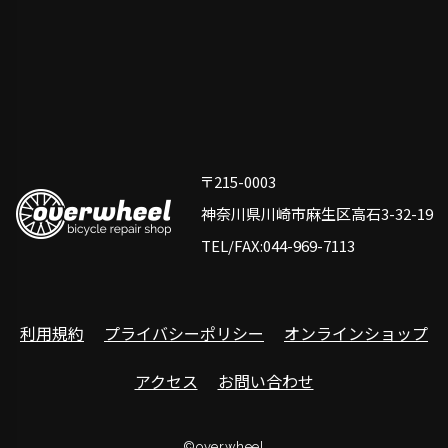
〒215-0003
神奈川県川崎市麻生区高石3-32-19
TEL/FAX:044-969-7113
利用規約
プライバシーポリシー
オンラインショップ
アクセス
お問い合わせ
©overwheel