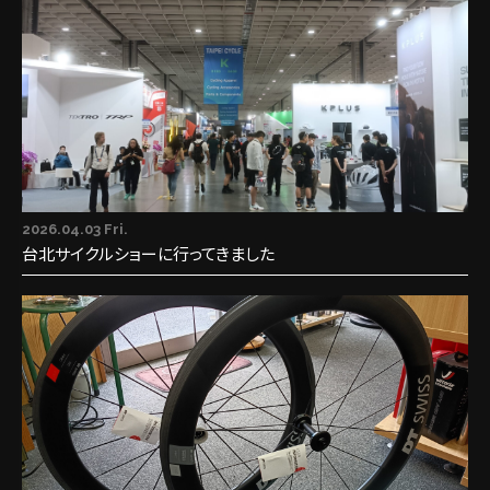
2026.04.03 Fri.
台北サイクルショーに行ってきました