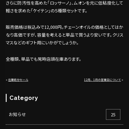
さらに防汚性を高めた「ロッサーノ」、ムオンを元に低粘度化して
軽さを求めた「ケイテン」の５種類セットです。
販売価格は税込みで12,000円。チェーンオイルの価格としてはか
なり高価ですが、容量を考えると単品で買うより安いです。クリス
マスなどのギフト用にいかがでしょうか。
全種類、単品でも常時店頭在庫あります。
«
在庫処分セール
12月、1月の営業日について
»
Category
お知らせ
25