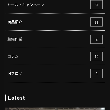
セール・キャンペーン
9
商品紹介
11
整備作業
8
コラム
12
旧ブログ
3
Latest