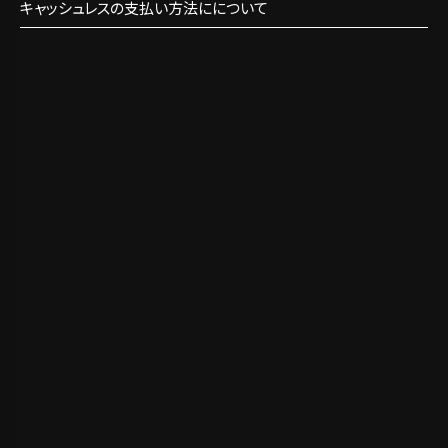
キャッシュレスの支払い方法にについて