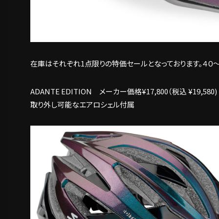
在庫はそれぞれ1点限りの特価セールとなっております。４０～
ADANTE EDITION メーカー価格¥17,800（税込 ¥19,580)
取り外し可能なエアロシェル付属