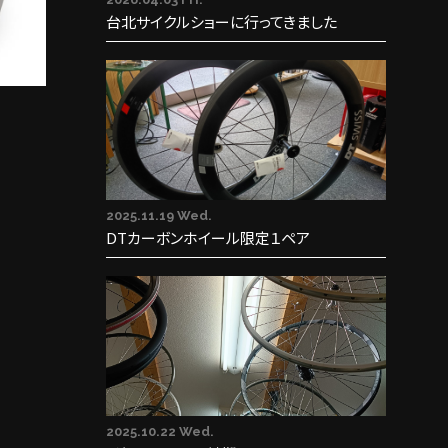
台北サイクルショーに行ってきました
2025.11.19 Wed.
DTカーボンホイール限定１ペア
2025.10.22 Wed.