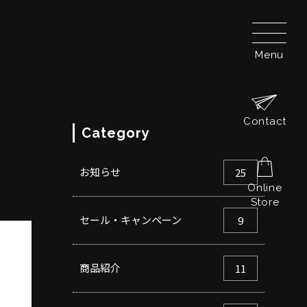
Menu
Contact
Category
お知らせ
25
Online
Store
セール・キャンペーン
9
商品紹介
11