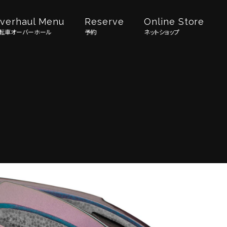
verhaul Menu
Reserve
Online Store
転車オーバーホール
予約
ネットショップ