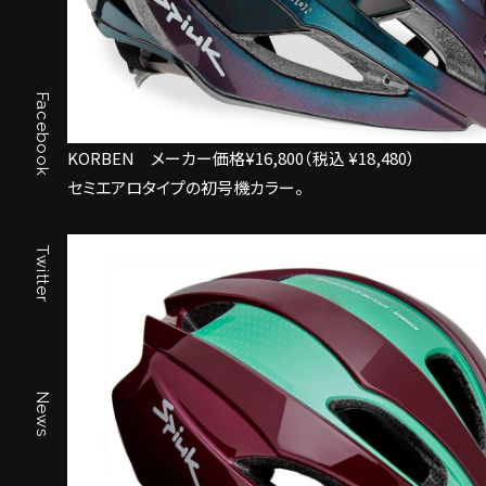
Facebook
KORBEN メーカー価格¥16,800（税込 ¥18,480）
セミエアロタイプの初号機カラー。
Twitter
News