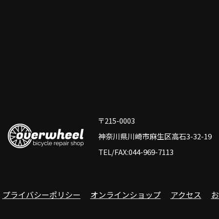
〒215-0003
神奈川県川崎市麻生区高石3-32-19
TEL/FAX:044-969-7113
プライバシーポリシー
オンラインショップ
アクセス
お