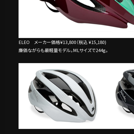
ELEO メーカー価格¥13,800（税込 ¥15,180)
廉価ながらも最軽量モデル。MLサイズで244g。