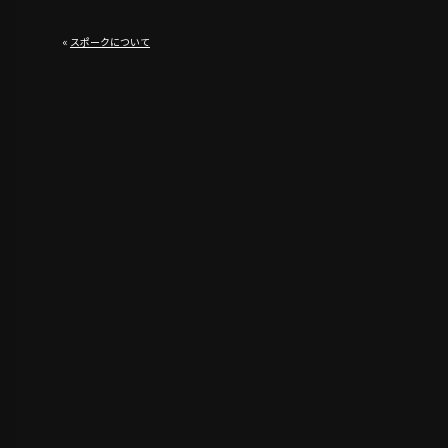
«
スポークについて