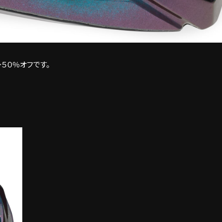
５０％オフです。