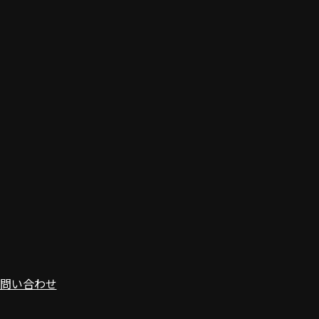
問い合わせ